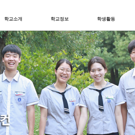
학교소개
학교정보
학생활동