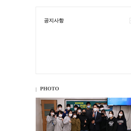
공지사항
PHOTO