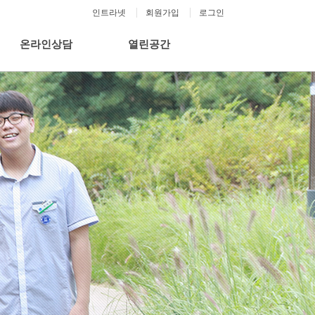
인트라넷
회원가입
로그인
온라인상담
열린공간