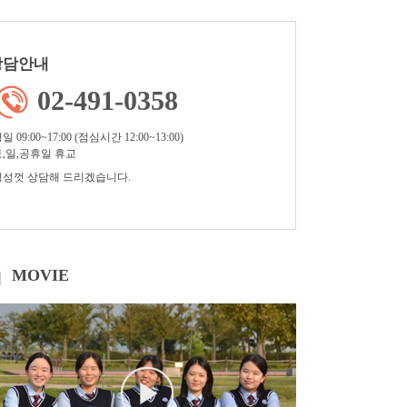
상담안내
02-491-0358
일 09:00~17:00 (점심시간 12:00~13:00)
토,일,공휴일 휴교
정성껏 상담해 드리겠습니다.
MOVIE